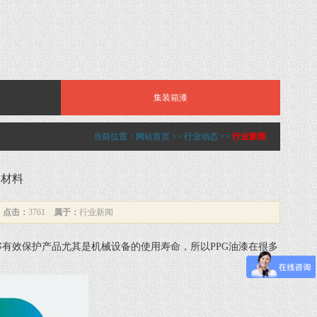
集装箱漆
当前位置：
网站首页
>>
行业动态
>>
行业新闻
的材料
7
点击：
3761
属于：
行业新闻
有效保护产品尤其是机械设备的使用寿命，所以PPG油漆在很多