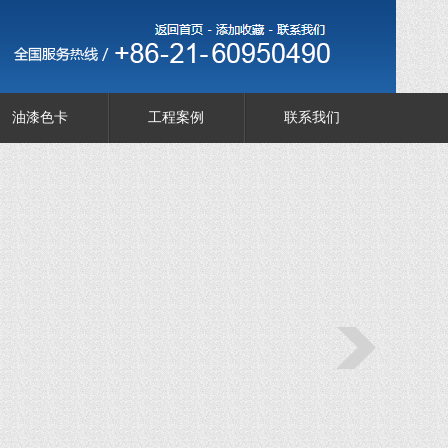
油漆色卡
工程案例
联系我们