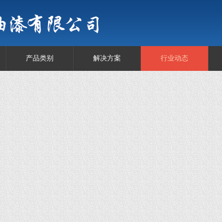
产品类别
解决方案
行业动态