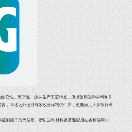
的触变性、流平性、涂抹生产工艺特点，所以使用这种材料制作
伤害，除此之外还能有效改善涂料的性质，更能满足大多数行业
证刷痕干后无裂痕，所以这种材料被普遍应用在各种油漆中，